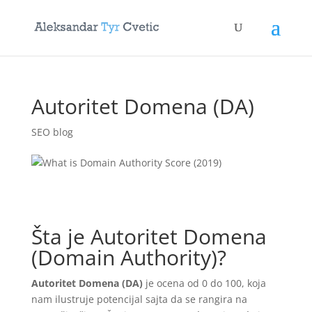
Autoritet Domena (DA)
SEO blog
Šta je Autoritet Domena
(Domain Authority)?
Autoritet Domena (DA)
je ocena od 0 do 100, koja
nam ilustruje potencijal sajta da se rangira na