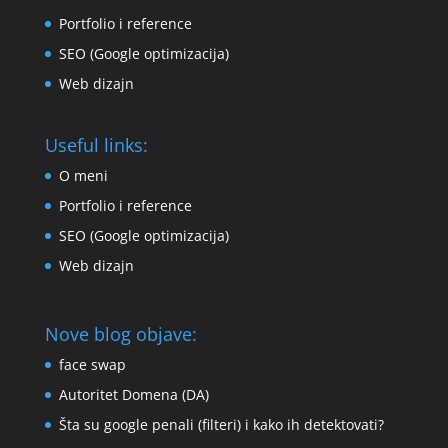
Portfolio i reference
SEO (Google optimizacija)
Web dizajn
Useful links:
O meni
Portfolio i reference
SEO (Google optimizacija)
Web dizajn
Nove blog objave:
face swap
Autoritet Domena (DA)
Šta su google penali (filteri) i kako ih detektovati?