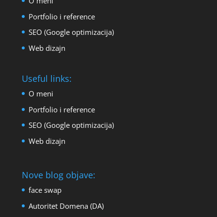
O meni
Portfolio i reference
SEO (Google optimizacija)
Web dizajn
Useful links:
O meni
Portfolio i reference
SEO (Google optimizacija)
Web dizajn
Nove blog objave:
face swap
Autoritet Domena (DA)