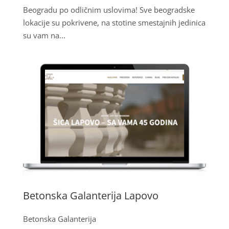
Beogradu po odličnim uslovima! Sve beogradske
lokacije su pokrivene, na stotine smestajnih jedinica
su vam na...
Betonska Galanterija Lapovo
Betonska Galanterija