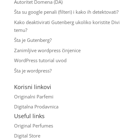
Autoritet Domena (DA)
Šta su google penali (filteri) i kako ih detektovati?
Kako deaktivirati Gutenberg ukoliko koristite Divi
temu?
Šta je Gutenberg?
Zanimljive wordpress činjenice
WordPress tutorial uvod
Šta je wordpress?
Korisni linkovi
Originalni Parfemi
Digitalna Prodavnica
Useful links
Original Perfumes
Digital Store