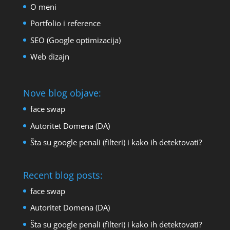
O meni
Portfolio i reference
SEO (Google optimizacija)
Web dizajn
Nove blog objave:
face swap
Autoritet Domena (DA)
Šta su google penali (filteri) i kako ih detektovati?
Recent blog posts:
face swap
Autoritet Domena (DA)
Šta su google penali (filteri) i kako ih detektovati?