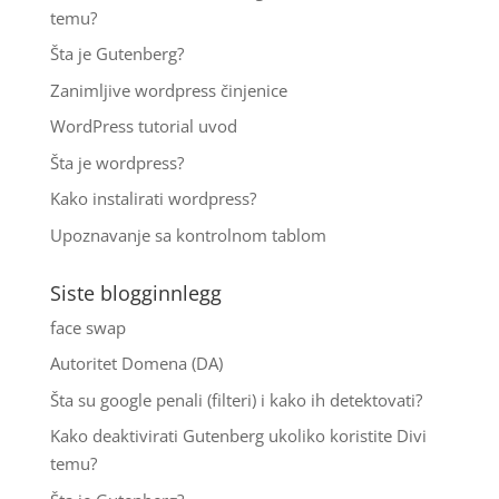
temu?
Šta je Gutenberg?
Zanimljive wordpress činjenice
WordPress tutorial uvod
Šta je wordpress?
Kako instalirati wordpress?
Upoznavanje sa kontrolnom tablom
Siste blogginnlegg
face swap
Autoritet Domena (DA)
Šta su google penali (filteri) i kako ih detektovati?
Kako deaktivirati Gutenberg ukoliko koristite Divi
temu?