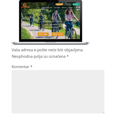
Vaša adresa e-pošte neće biti objavljena.
Neophodna polja su označena
*
Komentar
*