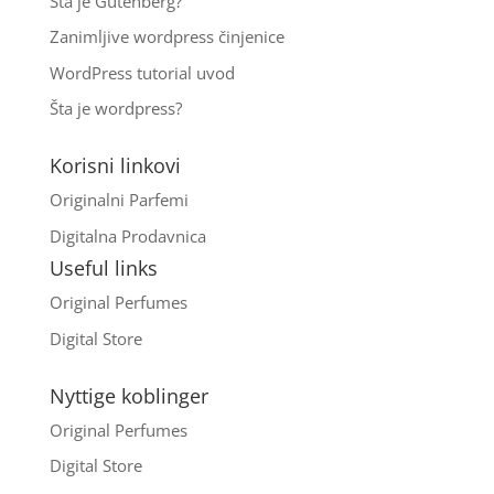
Šta je Gutenberg?
Zanimljive wordpress činjenice
WordPress tutorial uvod
Šta je wordpress?
Korisni linkovi
Originalni Parfemi
Digitalna Prodavnica
Useful links
Original Perfumes
Digital Store
Nyttige koblinger
Original Perfumes
Digital Store