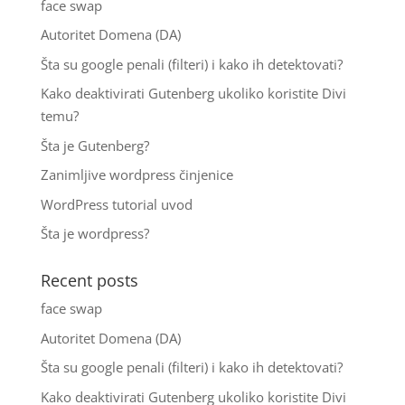
face swap
Autoritet Domena (DA)
Šta su google penali (filteri) i kako ih detektovati?
Kako deaktivirati Gutenberg ukoliko koristite Divi
temu?
Šta je Gutenberg?
Zanimljive wordpress činjenice
WordPress tutorial uvod
Šta je wordpress?
Recent posts
face swap
Autoritet Domena (DA)
Šta su google penali (filteri) i kako ih detektovati?
Kako deaktivirati Gutenberg ukoliko koristite Divi