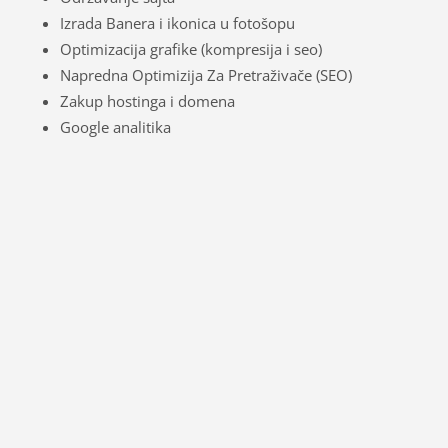
Izrada Banera i ikonica u fotošopu
Optimizacija grafike (kompresija i seo)
Napredna Optimizija Za Pretraživače (SEO)
Zakup hostinga i domena
Google analitika