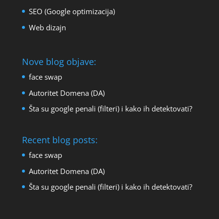
SEO (Google optimizacija)
Web dizajn
Nove blog objave:
face swap
Autoritet Domena (DA)
Šta su google penali (filteri) i kako ih detektovati?
Recent blog posts:
face swap
Autoritet Domena (DA)
Šta su google penali (filteri) i kako ih detektovati?