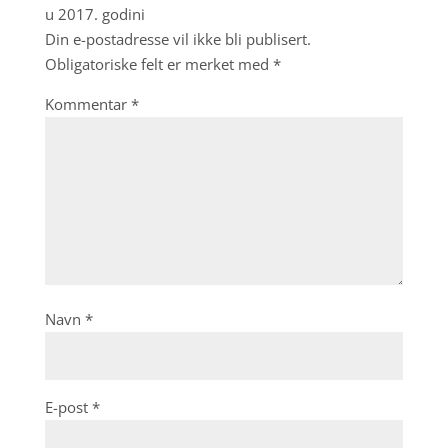
u 2017. godini
Din e-postadresse vil ikke bli publisert.
Obligatoriske felt er merket med
*
Kommentar
*
Navn
*
E-post
*