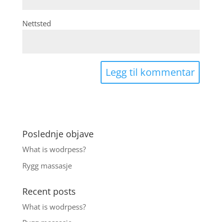
Nettsted
Poslednje objave
What is wodrpess?
Rygg massasje
Recent posts
What is wodrpess?