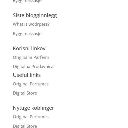
Rygg massasje
Siste blogginnlegg
What is wodrpess?
Rygg massasje
Korisni linkovi
Originalni Parfemi
Digitalna Prodavnica
Useful links
Original Perfumes
Digital Store
Nyttige koblinger
Original Perfumes
Digital Store