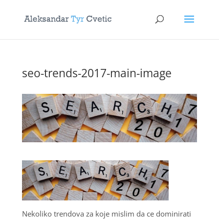
seo-trends-2017-main-image
Nekoliko trendova za koje mislim da ce dominirati